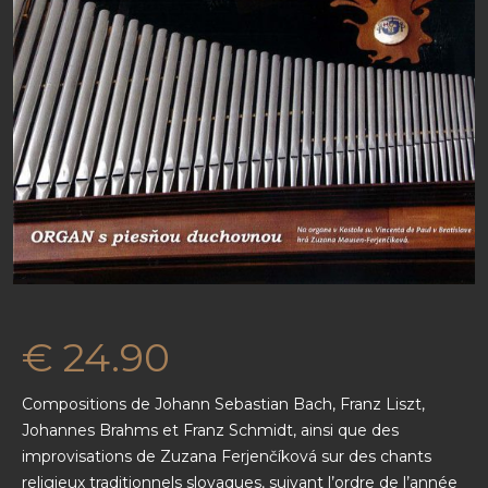
EN
€
24.90
Compositions de Johann Sebastian Bach, Franz Liszt,
Johannes Brahms et Franz Schmidt, ainsi que des
improvisations de Zuzana Ferjenčíková sur des chants
religieux traditionnels slovaques, suivant l’ordre de l’année