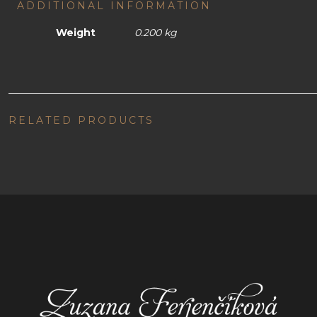
ADDITIONAL INFORMATION
Weight
0.200 kg
RELATED PRODUCTS