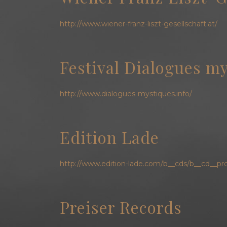
http://www.wiener-franz-liszt-gesellschaft.at/
Festival Dialogues m
http://www.dialogues-mystiques.info/
Edition Lade
http://www.edition-lade.com/b__cds/b__cd_
Preiser Records