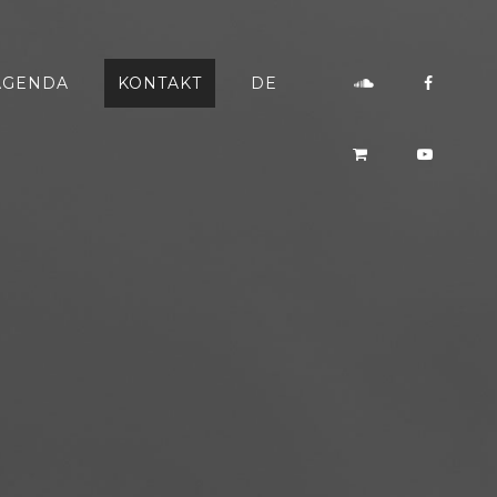
AGENDA
KONTAKT
DE