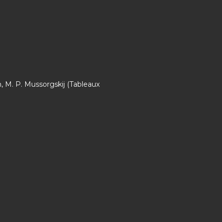
, M. P. Mussorgskij (Tableaux