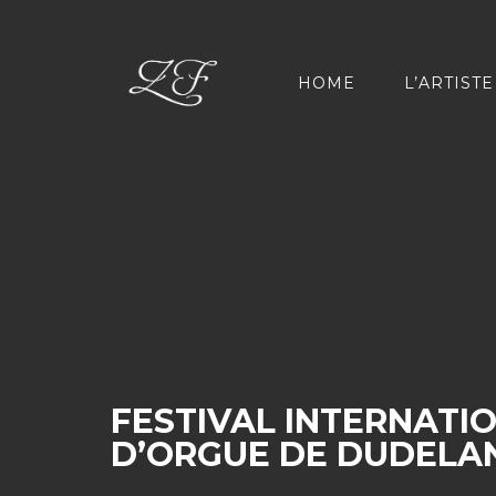
HOME
L’ARTISTE
FESTIVAL INTERNATI
D’ORGUE DE DUDELA