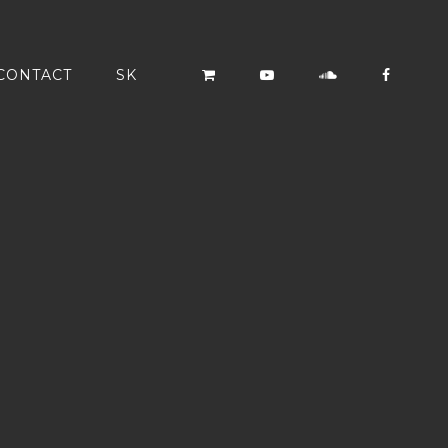
CONTACT
SK