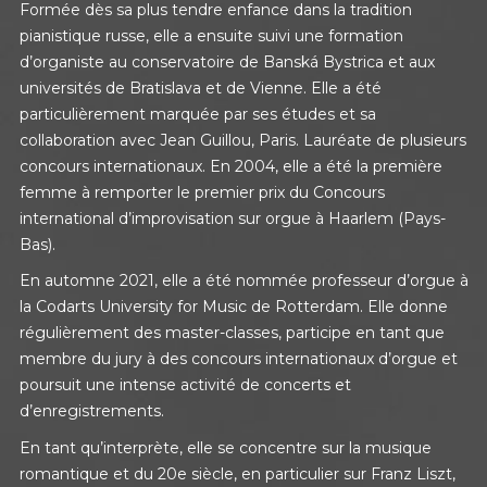
Formée dès sa plus tendre enfance dans la tradition
pianistique russe, elle a ensuite suivi une formation
d’organiste au conservatoire de Banská Bystrica et aux
universités de Bratislava et de Vienne. Elle a été
particulièrement marquée par ses études et sa
collaboration avec Jean Guillou, Paris. Lauréate de plusieurs
concours internationaux. En 2004, elle a été la première
femme à remporter le premier prix du Concours
international d’improvisation sur orgue à Haarlem (Pays-
Bas).
En automne 2021, elle a été nommée professeur d’orgue à
la Codarts University for Music de Rotterdam. Elle donne
régulièrement des master-classes, participe en tant que
membre du jury à des concours internationaux d’orgue et
poursuit une intense activité de concerts et
d’enregistrements.
En tant qu’interprète, elle se concentre sur la musique
romantique et du 20e siècle, en particulier sur Franz Liszt,