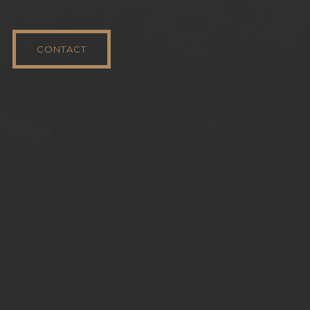
CONTACT