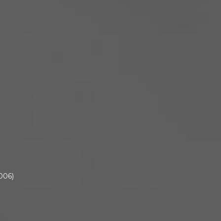
2006)