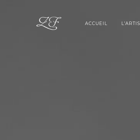
ACCUEIL
L’ARTI