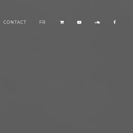
CONTACT
FR