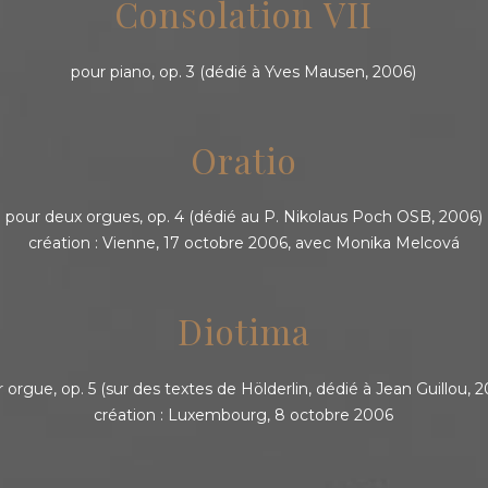
Consolation VII
pour piano, op. 3 (dédié à Yves Mausen, 2006)
Oratio
pour deux orgues, op. 4 (dédié au P. Nikolaus Poch OSB, 2006)
création : Vienne, 17 octobre 2006, avec Monika Melcová
Diotima
 orgue, op. 5 (sur des textes de Hölderlin, dédié à Jean Guillou, 
création : Luxembourg, 8 octobre 2006