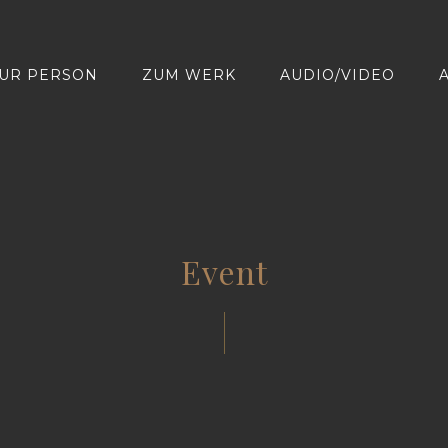
UR PERSON
ZUM WERK
AUDIO/VIDEO
Event