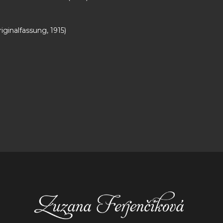
iginalfassung, 1915)