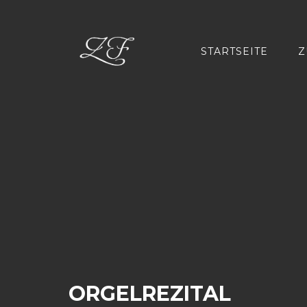
STARTSEITE
Z
ORGELREZITAL