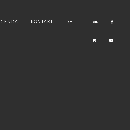
AGENDA
KONTAKT
DE