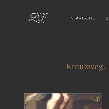
STARTSEITE
Z
Kreuzweg. 