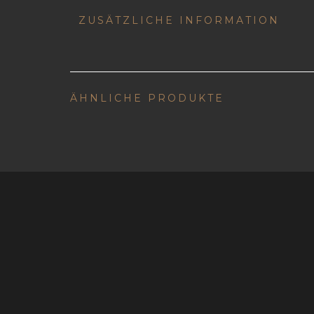
ZUSÄTZLICHE INFORMATION
ÄHNLICHE PRODUKTE