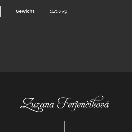
Gewicht
0.200 kg