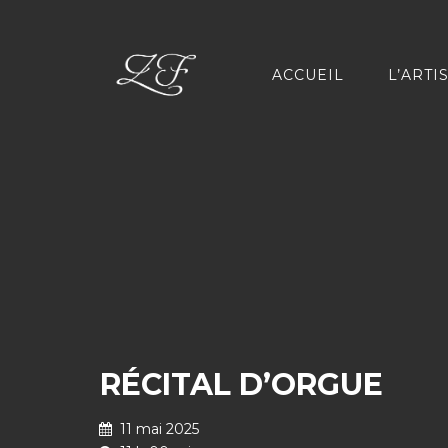
ACCUEIL
L’ARTI
RÉCITAL D’ORGUE
11 mai 2025