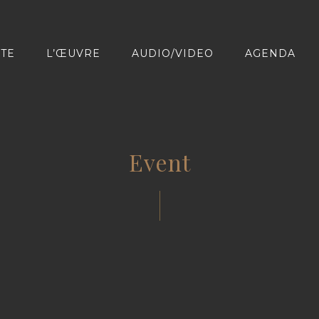
STE
L’ŒUVRE
AUDIO/VIDEO
AGENDA
Event