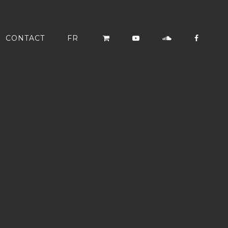
CONTACT
FR