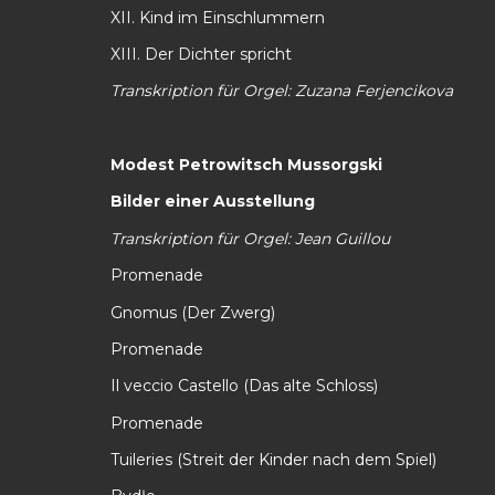
XII. Kind im Einschlummern
XIII. Der Dichter spricht
Transkription für Orgel: Zuzana Ferjencikova
Modest Petrowitsch Mussorgski
Bilder einer Ausstellung
Transkription für Orgel: Jean Guillou
Promenade
Gnomus (Der Zwerg)
Promenade
Il veccio Castello (Das alte Schloss)
Promenade
Tuileries (Streit der Kinder nach dem Spiel)