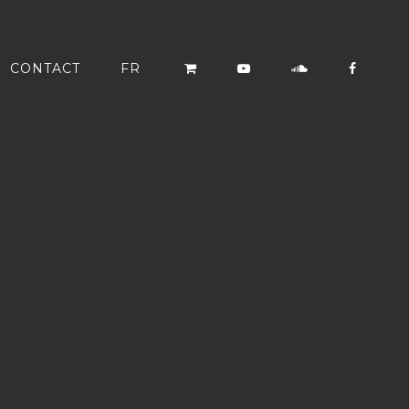
CONTACT
FR