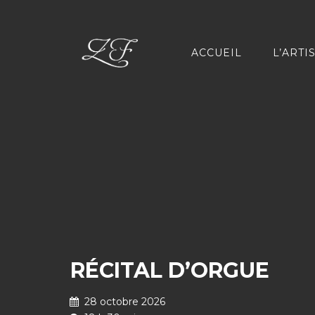
ACCUEIL
L’ARTI
RÉCITAL D’ORGUE
28 octobre 2026