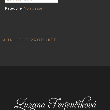
Kategorie:
Non classé
ÄHNLICHE PRODUKTE