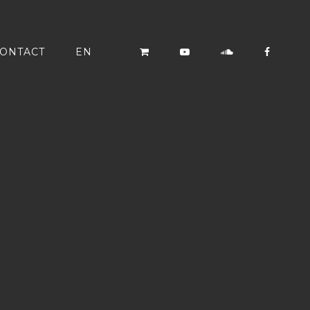
ONTACT
EN