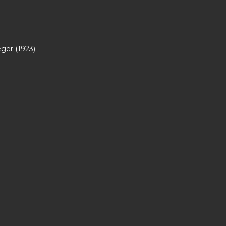
eger (1923)