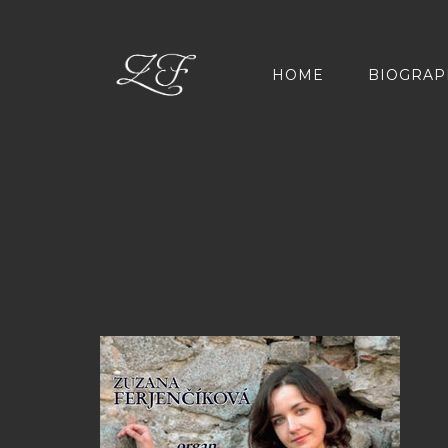
HOME
BIOGRAP