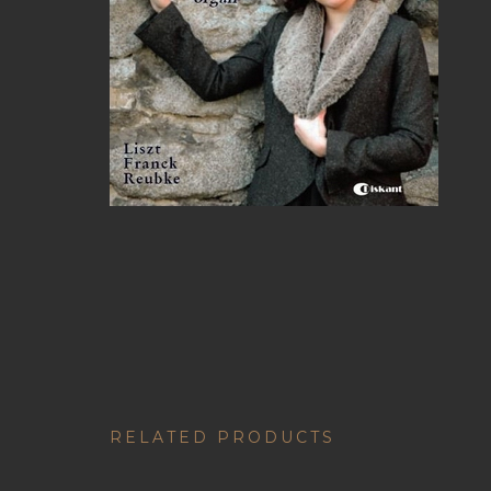
RELATED PRODUCTS